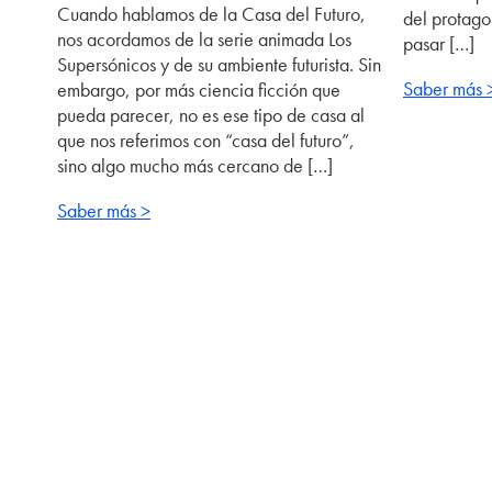
Cuando hablamos de la Casa del Futuro,
del protago
nos acordamos de la serie animada Los
pasar […]
Supersónicos y de su ambiente futurista. Sin
Saber más 
embargo, por más ciencia ficción que
pueda parecer, no es ese tipo de casa al
que nos referimos con “casa del futuro”,
sino algo mucho más cercano de […]
Saber más >